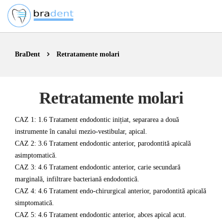
BraDent
Retratamente molari
Retratamente molari
CAZ 1: 1.6 Tratament endodontic inițiat, separarea a două
instrumente în canalui mezio-vestibular, apical.
CAZ 2: 3.6 Tratament endodontic anterior, parodontită apicală
asimptomatică.
CAZ 3: 4.6 Tratament endodontic anterior, carie secundară
marginală, infiltrare bacteriană endodontică.
CAZ 4: 4.6 Tratament endo-chirurgical anterior, parodontită apicală
simptomatică.
CAZ 5: 4.6 Tratament endodontic anterior, abces apical acut.